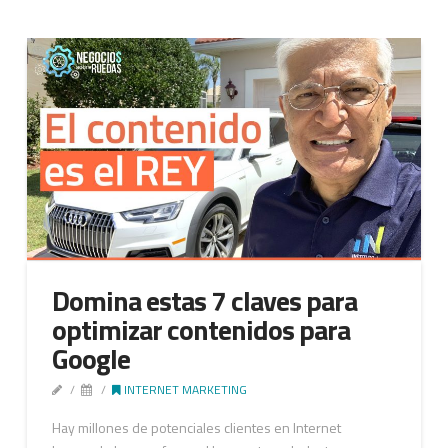
Domina estas 7 claves para
optimizar contenidos para
Google
INTERNET MARKETING
Hay millones de potenciales clientes en Internet