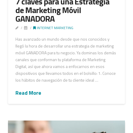
7 claves para una Estrategia
de Marketing Móvil
GANADORA
INTERNET MARKETING
Has avanzado un mundo desde que nos conocidos y
llegó la hora de desarrollar una estrategia de marketing
móvil GANADORA para tu negocio. Ya dominas los demás
canales que conforman tu plataforma de Marketing
Digital, así que ahora vamos a enfocarnos en esos
dispositivos que llevamos todos en el bolsillo: 1. Conoce
los hábitos de navegación de tu cliente ideal …
Read More