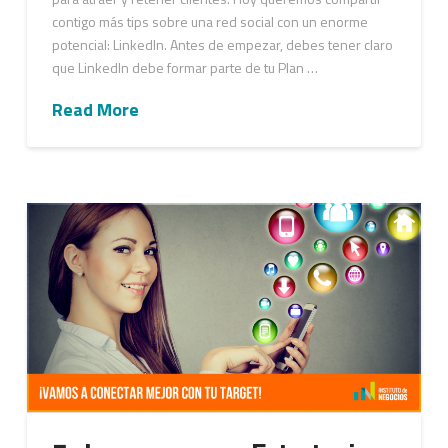
contigo más tips sobre una red social con un enorme
potencial: LinkedIn. Antes de empezar, debes tener claro
que LinkedIn debe formar parte de tu Plan …
Read More