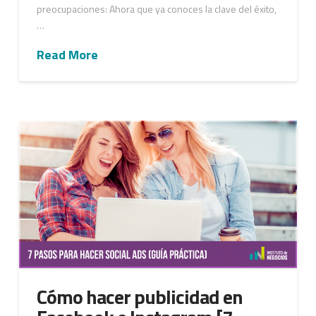
preocupaciones: Ahora que ya conoces la clave del éxito,
…
Read More
Cómo hacer publicidad en