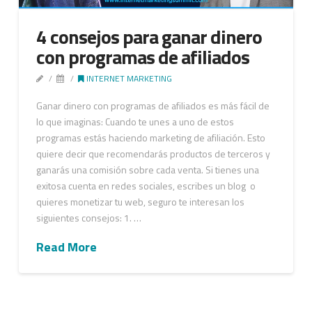
4 consejos para ganar dinero
con programas de afiliados
INTERNET MARKETING
Ganar dinero con programas de afiliados es más fácil de
lo que imaginas: Cuando te unes a uno de estos
programas estás haciendo marketing de afiliación. Esto
quiere decir que recomendarás productos de terceros y
ganarás una comisión sobre cada venta. Si tienes una
exitosa cuenta en redes sociales, escribes un blog o
quieres monetizar tu web, seguro te interesan los
siguientes consejos: 1. …
Read More