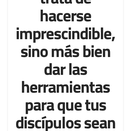
hacerse
imprescindible,
sino más bien
dar las
herramientas
para que tus
discípulos sean