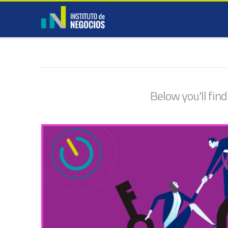
Below you'll find