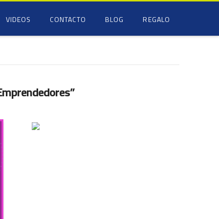
VIDEOS
CONTACTO
BLOG
REGALO
Emprendedores”