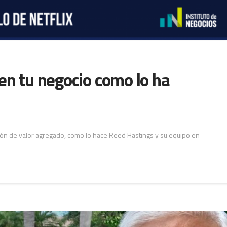
en tu negocio como lo ha
ión de valor agregado, como lo hace Reed Hastings y su equipo en