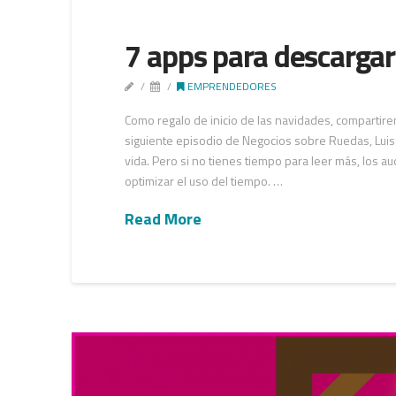
7 apps para descargar
EMPRENDEDORES
Como regalo de inicio de las navidades, compartire
siguiente episodio de Negocios sobre Ruedas, Luis E
vida. Pero si no tienes tiempo para leer más, los 
optimizar el uso del tiempo. …
Read More