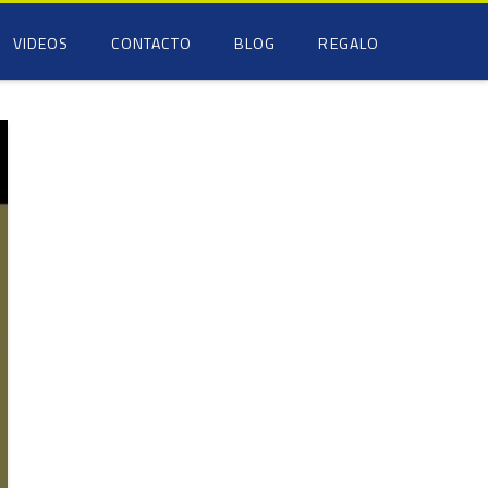
VIDEOS
CONTACTO
BLOG
REGALO