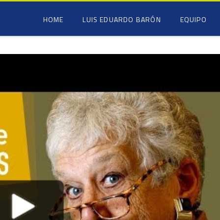
HOME
LUIS EDUARDO BARÓN
EQUIPO