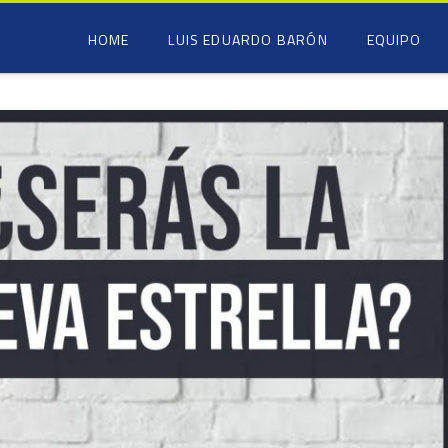
HOME
LUIS EDUARDO BARÓN
EQUIPO