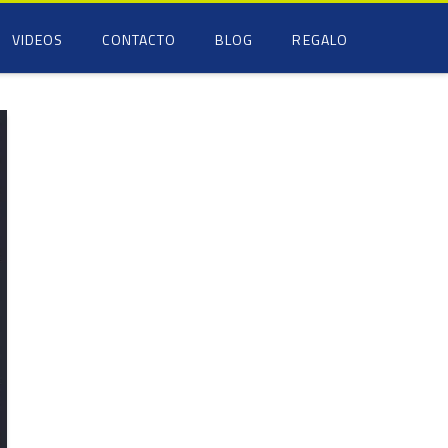
VIDEOS
CONTACTO
BLOG
REGALO